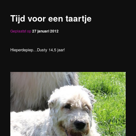
Tijd voor een taartje
Geplaatst op
27 januari 2012
Hieperdepiep…Dusty 14,5 jaar!