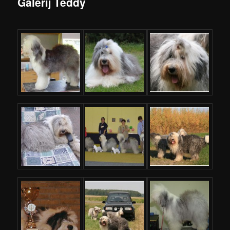
Galerij Teddy