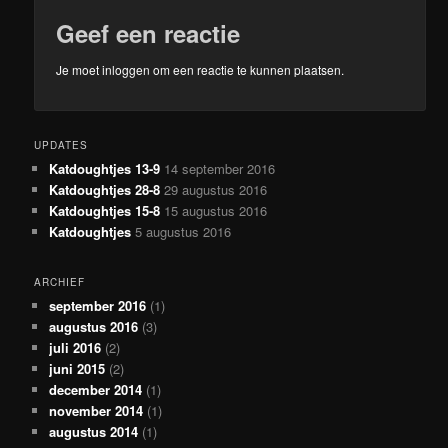
Geef een reactie
Je moet
inloggen
om een reactie te kunnen plaatsen.
UPDATES
Katdoughtjes 13-9
14 september 2016
Katdoughtjes 28-8
29 augustus 2016
Katdoughtjes 15-8
15 augustus 2016
Katdoughtjes
5 augustus 2016
ARCHIEF
september 2016
(1)
augustus 2016
(3)
juli 2016
(2)
juni 2015
(2)
december 2014
(1)
november 2014
(1)
augustus 2014
(1)