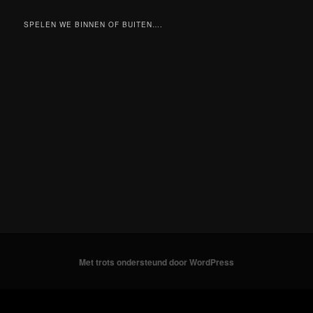
SPELEN WE BINNEN OF BUITEN….
Met trots ondersteund door WordPress