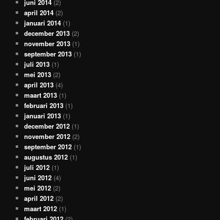
juni 2014
(2)
april 2014
(2)
januari 2014
(1)
december 2013
(2)
november 2013
(1)
september 2013
(1)
juli 2013
(1)
mei 2013
(2)
april 2013
(4)
maart 2013
(1)
februari 2013
(1)
januari 2013
(1)
december 2012
(1)
november 2012
(2)
september 2012
(1)
augustus 2012
(1)
juli 2012
(1)
juni 2012
(4)
mei 2012
(2)
april 2012
(2)
maart 2012
(1)
februari 2012
(2)