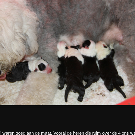
i waren goed aan de maat. Vooral de heren die ruim over de 4 ons w