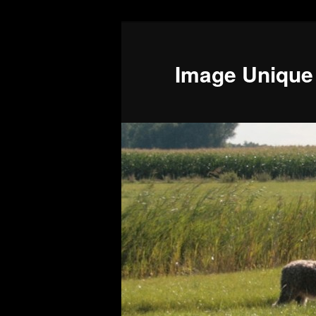
Image Unique