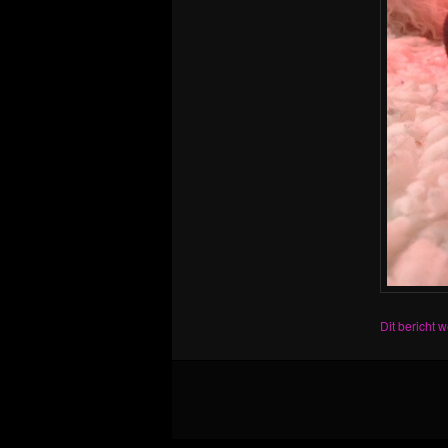
Dit bericht 