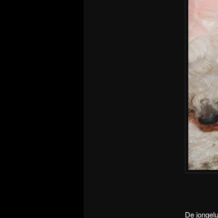
De jongelu