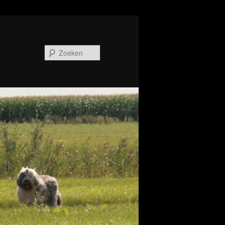
Zoeken