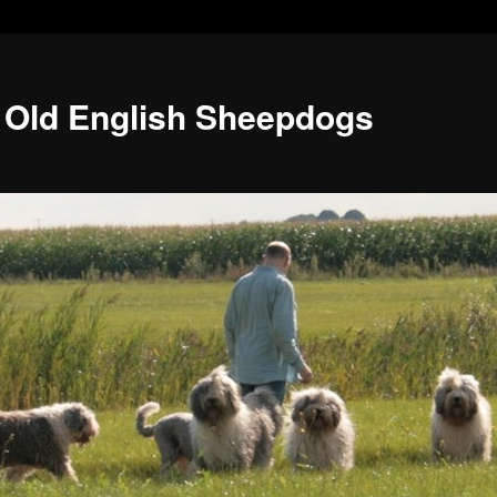
 Old English Sheepdogs