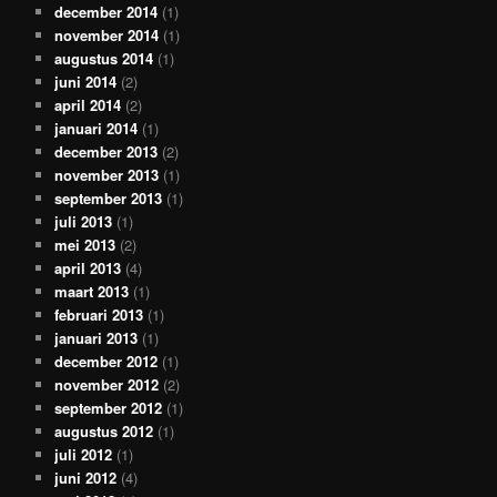
december 2014
(1)
november 2014
(1)
augustus 2014
(1)
juni 2014
(2)
april 2014
(2)
januari 2014
(1)
december 2013
(2)
november 2013
(1)
september 2013
(1)
juli 2013
(1)
mei 2013
(2)
april 2013
(4)
maart 2013
(1)
februari 2013
(1)
januari 2013
(1)
december 2012
(1)
november 2012
(2)
september 2012
(1)
augustus 2012
(1)
juli 2012
(1)
juni 2012
(4)