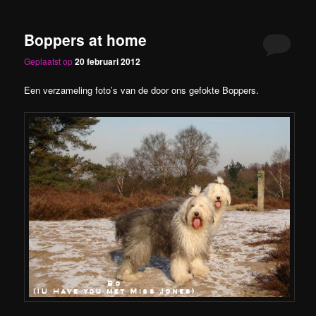
Boppers at home
Geplaatst op
20 februari 2012
Een verzameling foto’s van de door ons gefokte Boppers.