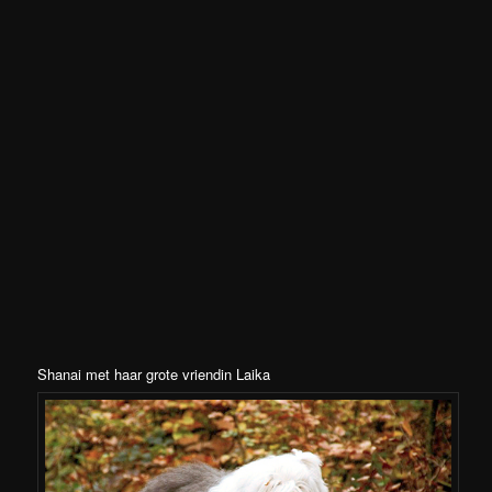
Shanai met haar grote vriendin Laika