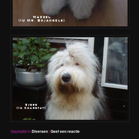
Geplaatst in
Diversen
|
Geef een reactie