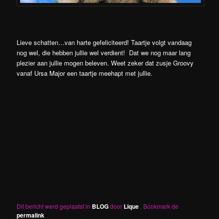
Lieve schatten…van harte gefeliciteerd! Taartje volgt vandaag
nog wel, die hebben jullie wel verdient! Dat we nog maar lang
plezier aan jullie mogen beleven. Weet zeker dat zusje Groovy
vanaf Ursa Major een taartje meehapt met jullie.
Dit bericht werd geplaatst in
BLOG
door
Lique
. Bookmark de
permalink
.