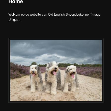
Home
Welkom op de website van Old English Sheepdogkennel “Image
Unique”.