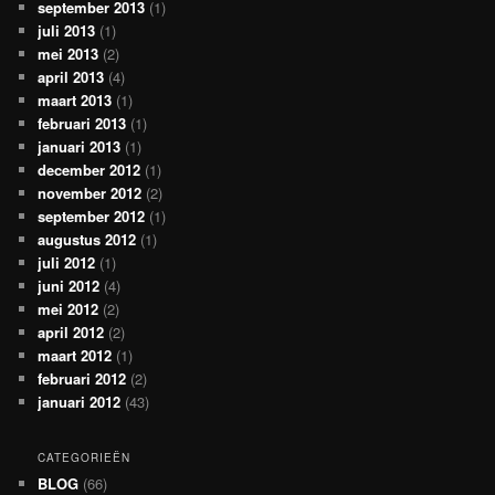
september 2013
(1)
juli 2013
(1)
mei 2013
(2)
april 2013
(4)
maart 2013
(1)
februari 2013
(1)
januari 2013
(1)
december 2012
(1)
november 2012
(2)
september 2012
(1)
augustus 2012
(1)
juli 2012
(1)
juni 2012
(4)
mei 2012
(2)
april 2012
(2)
maart 2012
(1)
februari 2012
(2)
januari 2012
(43)
CATEGORIEËN
BLOG
(66)