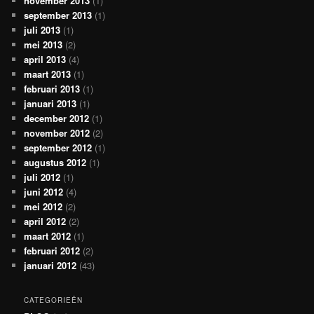
november 2013
(1)
september 2013
(1)
juli 2013
(1)
mei 2013
(2)
april 2013
(4)
maart 2013
(1)
februari 2013
(1)
januari 2013
(1)
december 2012
(1)
november 2012
(2)
september 2012
(1)
augustus 2012
(1)
juli 2012
(1)
juni 2012
(4)
mei 2012
(2)
april 2012
(2)
maart 2012
(1)
februari 2012
(2)
januari 2012
(43)
CATEGORIEËN