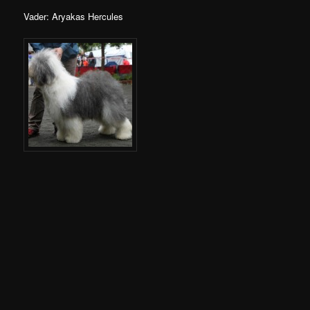
Vader: Aryakas Hercules