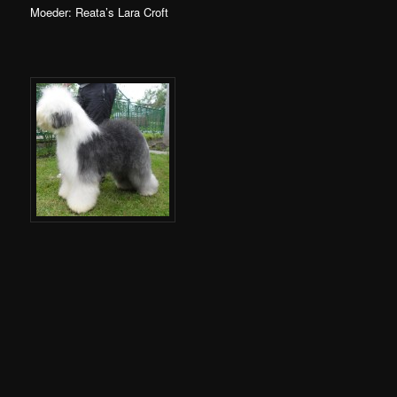
Moeder: Reata’s Lara Croft