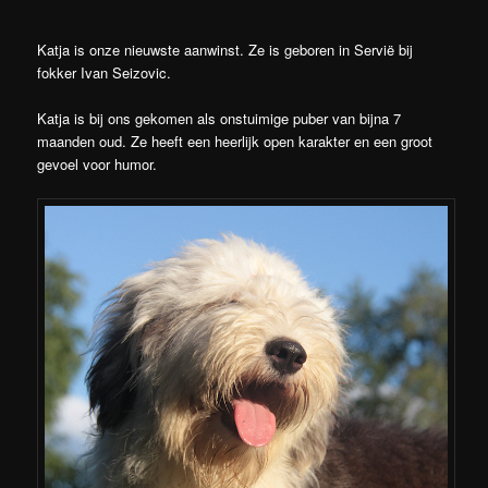
Katja is onze nieuwste aanwinst. Ze is geboren in Servië bij
fokker Ivan Seizovic.
Katja is bij ons gekomen als onstuimige puber van bijna 7
maanden oud. Ze heeft een heerlijk open karakter en een groot
gevoel voor humor.