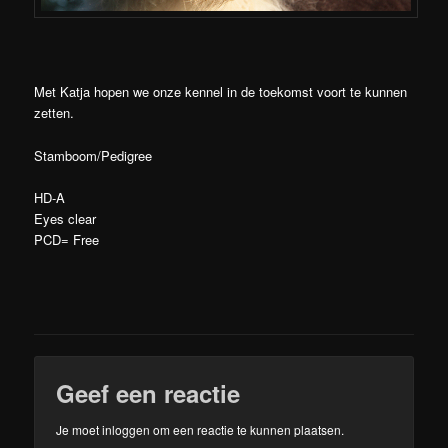
Met Katja hopen we onze kennel in de toekomst voort te kunnen
zetten.
Stamboom/Pedigree
HD-A
Eyes clear
PCD= Free
Geef een reactie
Je moet
inloggen
om een reactie te kunnen plaatsen.