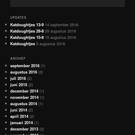
UPDATES
Katdoughtjes 13-9
14 september 2016
Katdoughtjes 28-8
29 augustus 2016
Katdoughtjes 15-8
15 augustus 2016
Katdoughtjes
5 augustus 2016
ARCHIEF
september 2016
(1)
augustus 2016
(3)
juli 2016
(2)
juni 2015
(2)
december 2014
(1)
november 2014
(1)
augustus 2014
(1)
juni 2014
(2)
april 2014
(2)
januari 2014
(1)
december 2013
(2)