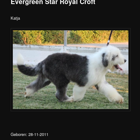
Evergreen Star Royal Croft
Katja
Geboren: 28-11-2011