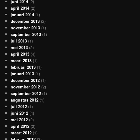
juni 2014
(2)
april 2014
(2)
januari 2014
(1)
december 2013
(2)
november 2013
(1)
september 2013
(1)
juli 2013
(1)
mei 2013
(2)
april 2013
(4)
maart 2013
(1)
februari 2013
(1)
januari 2013
(1)
december 2012
(1)
november 2012
(2)
september 2012
(1)
augustus 2012
(1)
juli 2012
(1)
juni 2012
(4)
mei 2012
(2)
april 2012
(2)
maart 2012
(1)
februari 2012
(2)