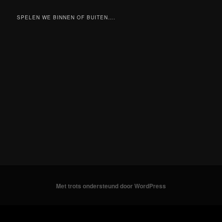
SPELEN WE BINNEN OF BUITEN….
Met trots ondersteund door WordPress