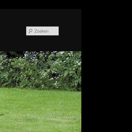
Zoeken