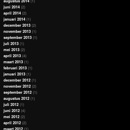
augustus 2014
(1)
juni 2014
(2)
april 2014
(2)
januari 2014
(1)
december 2013
(2)
november 2013
(1)
september 2013
(1)
juli 2013
(1)
mei 2013
(2)
april 2013
(4)
maart 2013
(1)
februari 2013
(1)
januari 2013
(1)
december 2012
(1)
november 2012
(2)
september 2012
(1)
augustus 2012
(1)
juli 2012
(1)
juni 2012
(4)
mei 2012
(2)
april 2012
(2)
maart 2012
(1)