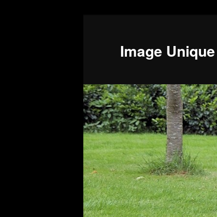
Image Unique