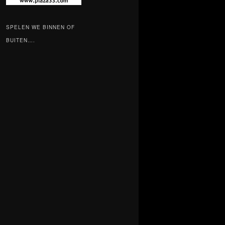
SPELEN WE BINNEN OF
BUITEN….