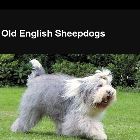
 Old English Sheepdogs