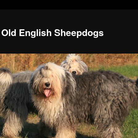
 Old English Sheepdogs