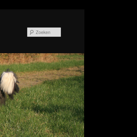
Zoeken