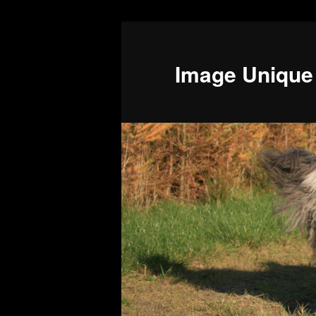
Image Unique