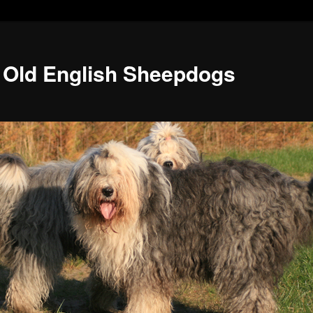
 Old English Sheepdogs