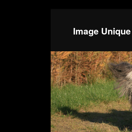
Image Unique