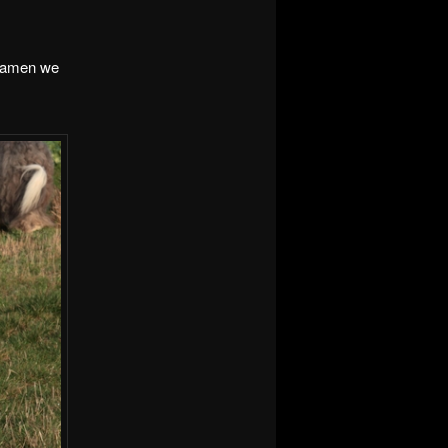
 namen we