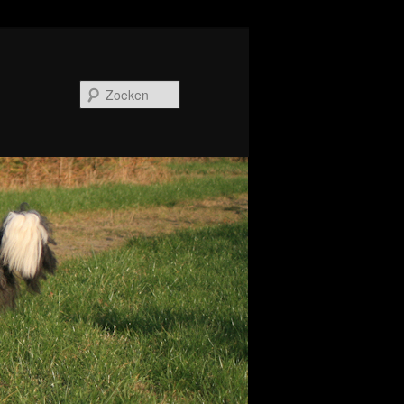
Zoeken