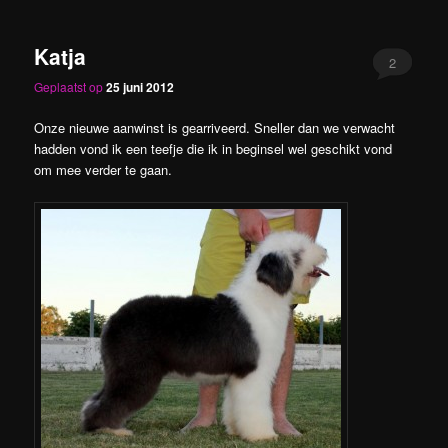
Katja
2
Geplaatst op
25 juni 2012
Onze nieuwe aanwinst is gearriveerd. Sneller dan we verwacht
hadden vond ik een teefje die ik in beginsel wel geschikt vond
om mee verder te gaan.