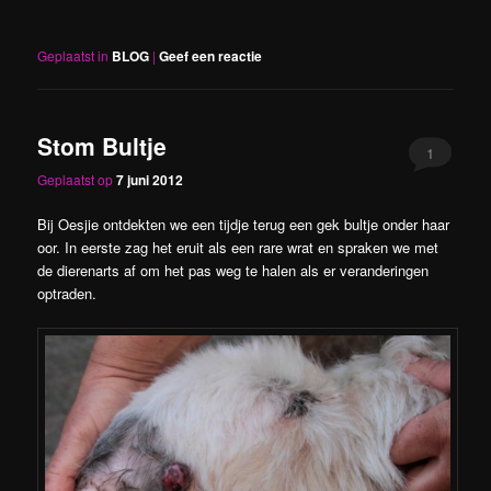
Geplaatst in
BLOG
|
Geef een reactie
Stom Bultje
1
Geplaatst op
7 juni 2012
Bij Oesjie ontdekten we een tijdje terug een gek bultje onder haar
oor. In eerste zag het eruit als een rare wrat en spraken we met
de dierenarts af om het pas weg te halen als er veranderingen
optraden.