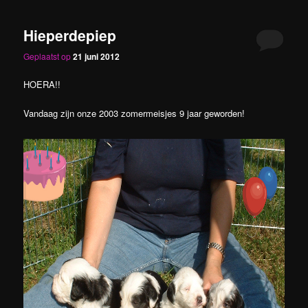
Hieperdepiep
Geplaatst op
21 juni 2012
HOERA!!
Vandaag zijn onze 2003 zomermeisjes 9 jaar geworden!