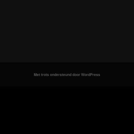
Met trots ondersteund door WordPress