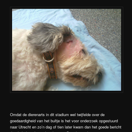
Omdat de dierenarts in dit stadium wel twijfelde over de
goedaardigheid van het bultje is het voor onderzoek opgestuurd
naar Utrecht en zo’n dag of tien later kwam dan het goede bericht