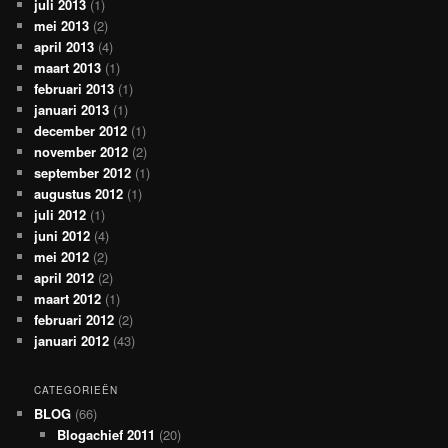
juli 2013
(1)
mei 2013
(2)
april 2013
(4)
maart 2013
(1)
februari 2013
(1)
januari 2013
(1)
december 2012
(1)
november 2012
(2)
september 2012
(1)
augustus 2012
(1)
juli 2012
(1)
juni 2012
(4)
mei 2012
(2)
april 2012
(2)
maart 2012
(1)
februari 2012
(2)
januari 2012
(43)
CATEGORIEËN
BLOG
(66)
Blogachief 2011
(20)