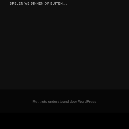
SPELEN WE BINNEN OF BUITEN….
Met trots ondersteund door WordPress