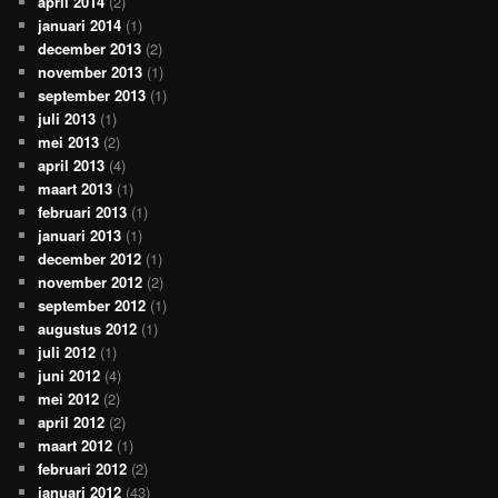
april 2014
(2)
januari 2014
(1)
december 2013
(2)
november 2013
(1)
september 2013
(1)
juli 2013
(1)
mei 2013
(2)
april 2013
(4)
maart 2013
(1)
februari 2013
(1)
januari 2013
(1)
december 2012
(1)
november 2012
(2)
september 2012
(1)
augustus 2012
(1)
juli 2012
(1)
juni 2012
(4)
mei 2012
(2)
april 2012
(2)
maart 2012
(1)
februari 2012
(2)
januari 2012
(43)