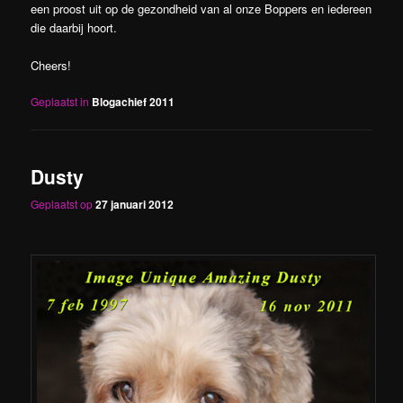
een proost uit op de gezondheid van al onze Boppers en iedereen
die daarbij hoort.
Cheers!
Geplaatst in
Blogachief 2011
Dusty
Geplaatst op
27 januari 2012