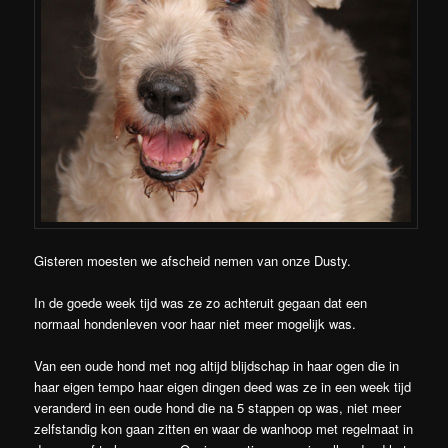
Gisteren moesten we afscheid nemen van onze Dusty.
In de goede week tijd was ze zo achteruit gegaan dat een
normaal hondenleven voor haar niet meer mogelijk was.
Van een oude hond met nog altijd blijdschap in haar ogen die in
haar eigen tempo haar eigen dingen deed was ze in een week tijd
veranderd in een oude hond die na 5 stappen op was, niet meer
zelfstandig kon gaan zitten en waar de wanhoop met regelmaat in