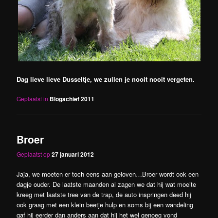
Dag lieve lieve Dusseltje, we zullen je nooit nooit vergeten.
Geplaatst in
Blogachief 2011
Broer
Geplaatst op
27 januari 2012
Jaja, we moeten er toch eens aan geloven…Broer wordt ook een
dagje ouder. De laatste maanden al zagen we dat hij wat moeite
kreeg met laatste tree van de trap, de auto inspringen deed hij
ook graag met een klein beetje hulp en soms bij een wandeling
gaf hij eerder dan anders aan dat hij het wel genoeg vond