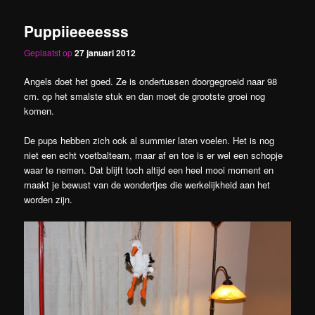
Puppiieeeesss
Geplaatst op
27 januari 2012
Angels doet het goed. Ze is ondertussen doorgegroeid naar 98
cm. op het smalste stuk en dan moet de grootste groei nog
komen.
De pups hebben zich ook al summier laten voelen. Het is nog
niet een echt voetbalteam, maar af en toe is er wel een schopje
waar te nemen. Dat blijft toch altijd een heel mooi moment en
maakt je bewust van de wondertjes die werkelijkheid aan het
worden zijn.