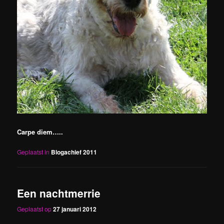
Carpe diem…..
Geplaatst in
Blogachief 2011
Een nachtmerrie
Geplaatst op
27 januari 2012