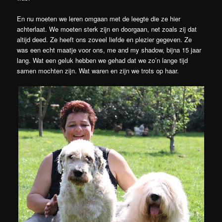
En nu moeten we leren omgaan met de leegte die ze hier
achterlaat. We moeten sterk zijn en doorgaan, net zoals zij dat
altijd deed. Ze heeft ons zoveel liefde en plezier gegeven. Ze
was een echt maatje voor ons, me and my shadow, bijna 15 jaar
lang. Wat een geluk hebben we gehad dat we zo’n lange tijd
samen mochten zijn. Wat waren en zijn we trots op haar.