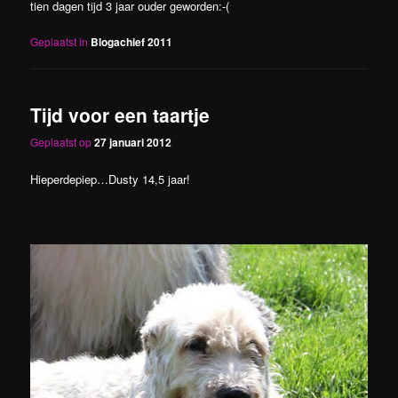
tien dagen tijd 3 jaar ouder geworden:-(
Geplaatst in
Blogachief 2011
Tijd voor een taartje
Geplaatst op
27 januari 2012
Hieperdepiep…Dusty 14,5 jaar!