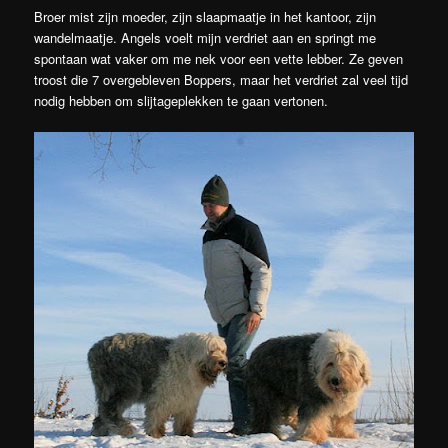
Broer mist zijn moeder, zijn slaapmaatje in het kantoor, zijn
wandelmaatje. Angels voelt mijn verdriet aan en springt me
spontaan wat vaker om me nek voor een vette lebber. Ze geven
troost die 7 overgebleven Boppers, maar het verdriet zal veel tijd
nodig hebben om slijtageplekken te gaan vertonen.